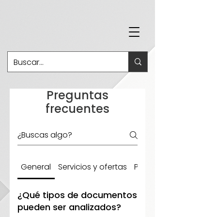
Preguntas
frecuentes
General
Servicios y ofertas
Pagos
¿Qué tipos de documentos
pueden ser analizados?