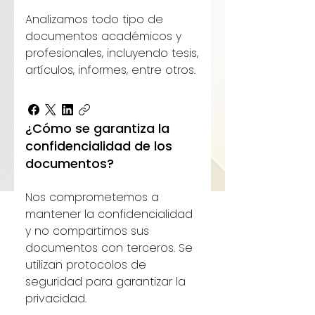
Analizamos todo tipo de
documentos académicos y
profesionales, incluyendo tesis,
artículos, informes, entre otros.
¿Cómo se garantiza la
confidencialidad de los
documentos?
Nos comprometemos a
mantener la confidencialidad
y no compartimos sus
documentos con terceros. Se
utilizan protocolos de
seguridad para garantizar la
privacidad.