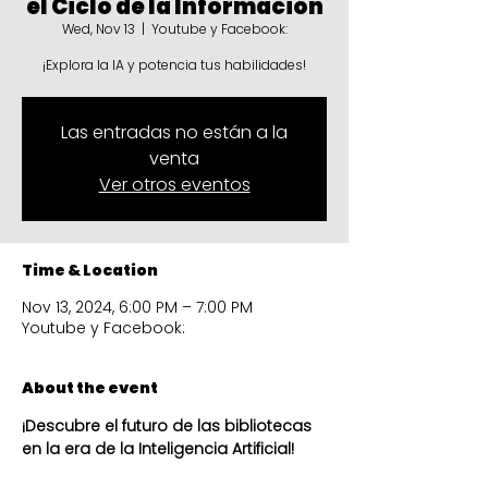
el Ciclo de la Información
Wed, Nov 13
  |  
Youtube y Facebook:
¡Explora la IA y potencia tus habilidades!
Las entradas no están a la
venta
Ver otros eventos
Time & Location
Nov 13, 2024, 6:00 PM – 7:00 PM
Youtube y Facebook:
About the event
¡Descubre el futuro de las bibliotecas 
en la era de la Inteligencia Artificial!