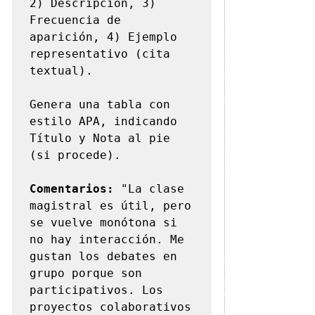
2) Descripción, 3) 
Frecuencia de 
aparición, 4) Ejemplo 
representativo (cita 
textual).

Genera una tabla con 
estilo APA, indicando 
Título y Nota al pie 
(si procede).

Comentarios:
 "La clase 
magistral es útil, pero 
se vuelve monótona si 
no hay interacción. Me 
gustan los debates en 
grupo porque son 
participativos. Los 
proyectos colaborativos 