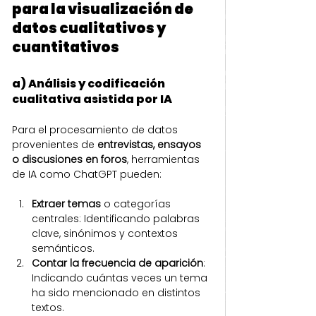
para la visualización de 
datos cualitativos y 
cuantitativos
a) Análisis y codificación 
cualitativa asistida por IA
Para el procesamiento de datos 
provenientes de 
entrevistas, ensayos 
o discusiones en foros
, herramientas 
de IA como ChatGPT pueden:
Extraer temas
 o categorías 
centrales: Identificando palabras 
clave, sinónimos y contextos 
semánticos.
Contar la frecuencia de aparición
: 
Indicando cuántas veces un tema 
ha sido mencionado en distintos 
textos.