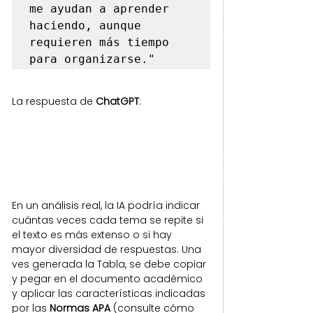
me ayudan a aprender 
haciendo, aunque 
requieren más tiempo 
para organizarse."
La respuesta de 
ChatGPT
:
En un análisis real, la IA podría indicar 
cuántas veces cada tema se repite si 
el texto es más extenso o si hay 
mayor diversidad de respuestas. Una 
ves generada la Tabla, se debe copiar 
y pegar en el documento académico 
y aplicar las características indicadas 
por las 
Normas APA 
(consulte cómo 