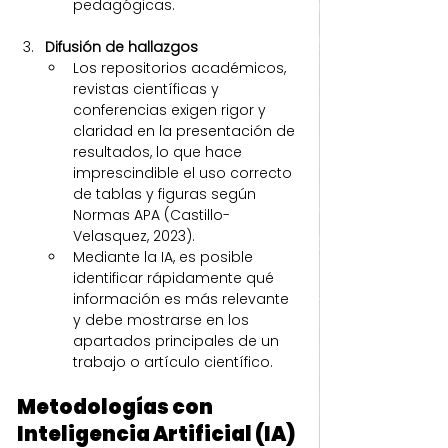
pedagógicas.
Difusión de hallazgos
Los repositorios académicos, 
revistas científicas y 
conferencias exigen rigor y 
claridad en la presentación de 
resultados, lo que hace 
imprescindible el uso correcto 
de tablas y figuras según 
Normas APA (Castillo-
Velasquez, 2023).
Mediante la IA, es posible 
identificar rápidamente qué 
información es más relevante 
y debe mostrarse en los 
apartados principales de un 
trabajo o artículo científico.
Metodologías con 
Inteligencia Artificial (IA) 