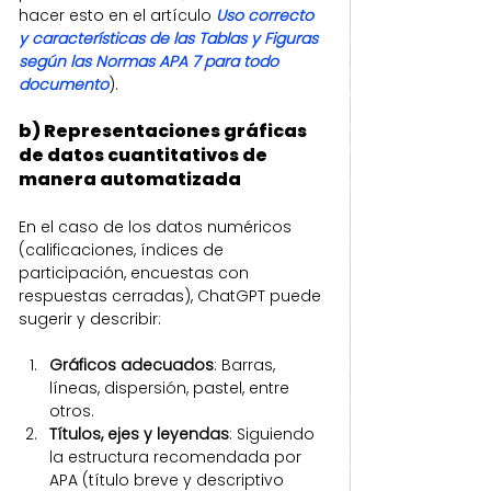
hacer esto en el artículo 
Uso correcto 
y características de las Tablas y Figuras 
según las Normas APA 7 para todo 
documento
).
b) Representaciones gráficas 
de datos cuantitativos de 
manera automatizada
En el caso de los datos numéricos 
(calificaciones, índices de 
participación, encuestas con 
respuestas cerradas), ChatGPT puede 
sugerir y describir:
Gráficos adecuados
: Barras, 
líneas, dispersión, pastel, entre 
otros.
Títulos, ejes y leyendas
: Siguiendo 
la estructura recomendada por 
APA (título breve y descriptivo 