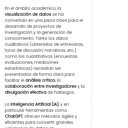
En el ámbito académico, la 
visualización de datos
 se ha 
convertido en una pieza clave para el 
desarrollo de proyectos de 
investigación y la generación de 
conocimiento. Tanto los datos 
cualitativos (obtenidos de entrevistas, 
foros de discusión, narrativas, etc.) 
como los cuantitativos (encuestas, 
evaluaciones, mediciones 
estadísticas) necesitan ser 
presentados de forma clara para 
facilitar el 
análisis crítico
, la 
colaboración entre investigadores
 y la 
divulgación efectiva
 de hallazgos.
La 
Inteligencia Artificial (IA)
, y en 
particular herramientas como 
ChatGPT
, ofrecen métodos ágiles y 
eficientes para convertir grandes 