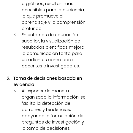
o gráficos, resultan más 
accesibles para la audiencia, 
lo que promueve el 
aprendizaje y la comprensión 
profunda.
En entornos de educación 
superior, la visualización de 
resultados científicos mejora 
la comunicación tanto para 
estudiantes como para 
docentes e investigadores.
Toma de decisiones basada en 
evidencia
Al exponer de manera 
organizada la información, se 
facilita la detección de 
patrones y tendencias, 
apoyando la formulación de 
preguntas de investigación y 
la toma de decisiones 