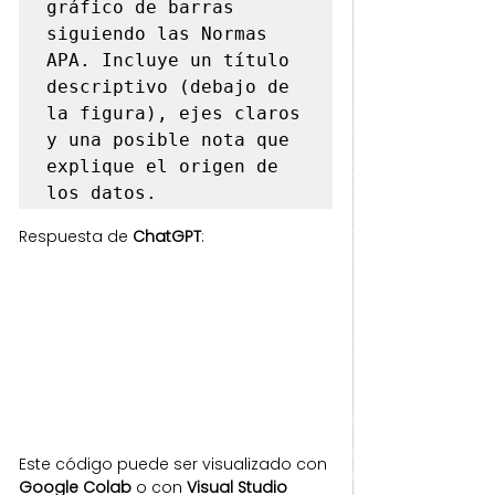
gráfico de barras 
siguiendo las Normas 
APA. Incluye un título 
descriptivo (debajo de 
la figura), ejes claros 
y una posible nota que 
explique el origen de 
los datos.
Respuesta de 
ChatGPT
:
Este código puede ser visualizado con 
Google Colab
 o con 
Visual Studio 