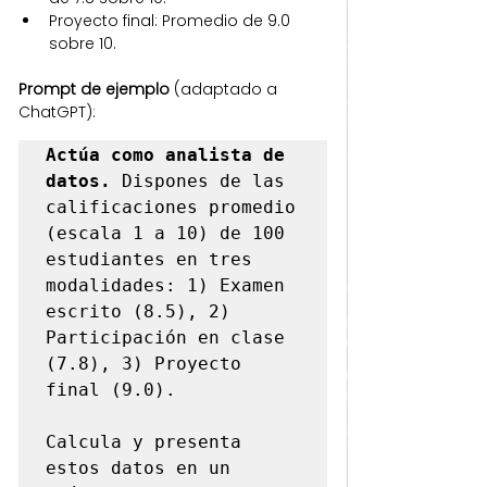
Proyecto final: Promedio de 9.0 
sobre 10.
Prompt de ejemplo
 (adaptado a 
ChatGPT):
Actúa como analista de 
datos.
 Dispones de las 
calificaciones promedio 
(escala 1 a 10) de 100 
estudiantes en tres 
modalidades: 1) Examen 
escrito (8.5), 2) 
Participación en clase 
(7.8), 3) Proyecto 
final (9.0).

Calcula y presenta 
estos datos en un 