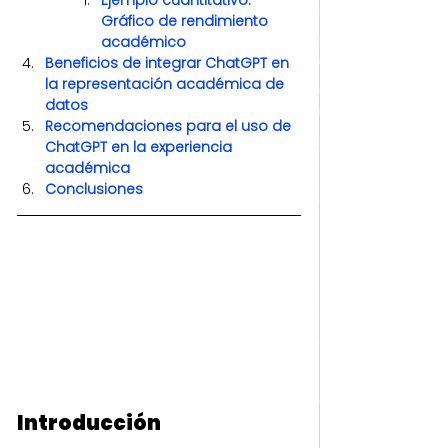
Ejemplo cuantitativo: 
Gráfico de rendimiento 
académico
Beneficios de integrar ChatGPT en 
la representación académica de 
datos
Recomendaciones para el uso de 
ChatGPT en la experiencia 
académica
Conclusiones
Introducción