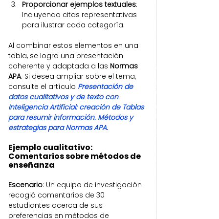
Proporcionar ejemplos textuales
: 
Incluyendo citas representativas 
para ilustrar cada categoría.
Al combinar estos elementos en una 
tabla, se logra una presentación 
coherente y adaptada a las 
Normas 
APA
. Si desea ampliar sobre el tema, 
consulte el artículo 
Presentación de 
datos cualitativos y de texto con 
Inteligencia Artificial: creación de Tablas 
para resumir información. Métodos y 
estrategias para Normas APA.
Ejemplo cualitativo: 
Comentarios sobre métodos de 
enseñanza
Escenario
: Un equipo de investigación 
recogió comentarios de 30 
estudiantes acerca de sus 
preferencias en métodos de 