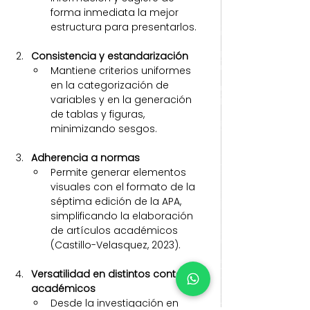
forma inmediata la mejor 
estructura para presentarlos.
Consistencia y estandarización
Mantiene criterios uniformes 
en la categorización de 
variables y en la generación 
de tablas y figuras, 
minimizando sesgos.
Adherencia a normas
Permite generar elementos 
visuales con el formato de la 
séptima edición de la APA, 
simplificando la elaboración 
de artículos académicos 
(Castillo-Velasquez, 2023).
Versatilidad en distintos contextos 
académicos
Desde la investigación en 