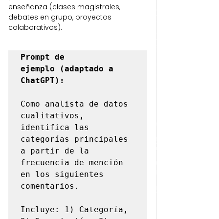
enseñanza (clases magistrales, 
debates en grupo, proyectos 
colaborativos).
Prompt de 
ejemplo (adaptado a 
ChatGPT):
Como analista de datos 
cualitativos, 
identifica las 
categorías principales

a partir de la 
frecuencia de mención 
en los siguientes 
comentarios.

Incluye: 1) Categoría, 