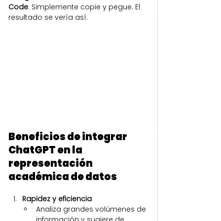
Code
. Simplemente copie y pegue. El 
resultado se vería así:
Beneficios de integrar 
ChatGPT en la 
representación 
académica de datos
Rapidez y eficiencia
Analiza grandes volúmenes de 
información y sugiere de 