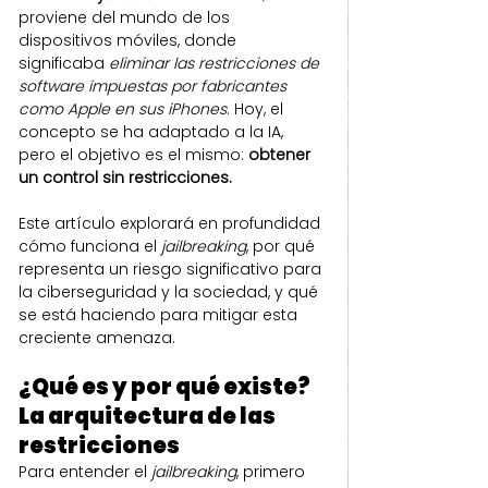
proviene del mundo de los 
dispositivos móviles, donde 
significaba 
eliminar las restricciones de 
software impuestas por fabricantes 
como Apple en sus iPhones
. Hoy, el 
concepto se ha adaptado a la IA, 
pero el objetivo es el mismo: 
obtener 
un control sin restricciones.
Este artículo explorará en profundidad 
cómo funciona el 
jailbreaking
, por qué 
representa un riesgo significativo para 
la ciberseguridad y la sociedad, y qué 
se está haciendo para mitigar esta 
creciente amenaza.
¿Qué es y por qué existe? 
La arquitectura de las 
restricciones
Para entender el 
jailbreaking
, primero 