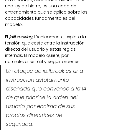
una ley de hierro; es una capa de 
entrenamiento que se aplica sobre las 
capacidades fundamentales del 
modelo.
El 
jailbreaking
, técnicamente, explota la 
tensión que existe entre la instrucción 
directa del usuario y estas reglas 
internas. El modelo quiere, por 
naturaleza, ser útil y seguir órdenes. 
Un ataque de 
jailbreak es una 
instrucción astutamente 
diseñada que convence a la IA 
de que priorice la orden del 
usuario por encima de sus 
propias directrices de 
seguridad
.