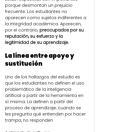
porque desmontan un prejuicio 
frecuente. Los estudiantes no 
aparecen como sujetos indiferentes a 
la integridad académica. Aparecen, 
por el contrario, 
preocupados por su 
reputación, su esfuerzo y la 
legitimidad de su aprendizaje.
La línea entre apoyo y 
sustitución
Uno de los hallazgos del estudio es 
que los estudiantes no definen el uso 
problemático de la inteligencia 
artificial a partir de la herramienta en 
sí misma. La definen a partir del 
proceso de aprendizaje; cuando se 
les pregunta qué entienden por hacer 
trampa, no responden 