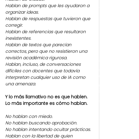
Hablan de prompts que les ayudaron a 
organizar ideas.
Hablan de respuestas que tuvieron que 
corregir.
Hablan de referencias que resultaron 
inexistentes.
Hablan de textos que parecían 
correctos, pero que no resistieron una 
revisión académica rigurosa.
Hablan, incluso, de conversaciones 
difíciles con docentes que todavía 
interpretan cualquier uso de IA como 
una amenaza.
Y lo más llamativo no es que hablen. 
Lo más importante es cómo hablan.
No hablan con miedo.
No hablan buscando aprobación.
No hablan intentando ocultar prácticas.
Hablan con la libertad de quien 