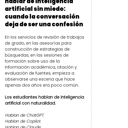
hablar de inteligencia 
artificial sin miedo: 
cuando la conversación 
deja de ser una confesión
En los servicios de revisión de trabajos 
de grado, en las asesorías para 
construcción de estrategias de 
búsquedas, en las sesiones de 
formación sobre uso de la 
información académica, citación y 
evaluación de fuentes, empieza a 
observarse una escena que hace 
apenas dos años era poco común:
Los estudiantes hablan de inteligencia 
artificial con naturalidad.
Hablan de ChatGPT.
Hablan de Copilot.
Hablan de Claude.