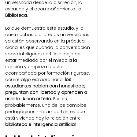
universitaria desde la discreción, la 
escucha y el acompañamiento: 
la 
Biblioteca
.
Lo que demuestra este estudio, y lo 
que muchas bibliotecas universitarias 
ya están observando en la práctica 
diaria, es que cuando la conversación 
sobre inteligencia artificial deja de 
estar mediada por el miedo a la 
sanción y empieza a estar 
acompañada por formación rigurosa, 
ocurre algo extraordinario: 
los 
estudiantes hablan con honestidad, 
preguntan con libertad y aprenden a 
usar la IA con criterio. 
Ese es, 
probablemente, uno de los cambios 
pedagógicos más importantes que 
está viviendo hoy la relación entre 
biblioteca e inteligencia artificial
.