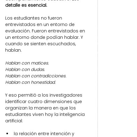
detalle es esencial.
Los estudiantes no fueron 
entrevistados en un entorno de 
evaluación. Fueron entrevistados en 
un entorno donde podían hablar. Y 
cuando se sienten escuchados, 
hablan.
Hablan con matices.
Hablan con dudas.
Hablan con contradicciones.
Hablan con honestidad.
Y eso permitió a los investigadores 
identificar cuatro dimensiones que 
organizan la manera en que los 
estudiantes viven hoy la inteligencia 
artificial:
la relación entre intención y 