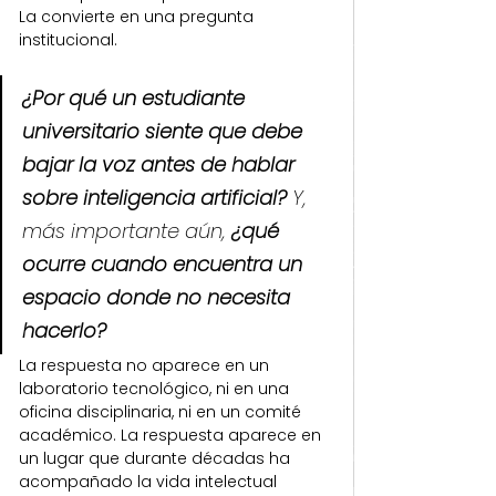
La convierte en una pregunta 
institucional.
¿P
or qué un estudiante 
universitario siente que debe 
bajar la voz antes de hablar 
sobre inteligencia artificial?
 Y, 
más importante aún, 
¿qué 
ocurre cuando encuentra un 
espacio donde no necesita 
hacerlo?
La respuesta no aparece en un 
laboratorio tecnológico, ni en una 
oficina disciplinaria, ni en un comité 
académico. La respuesta aparece en 
un lugar que durante décadas ha 
acompañado la vida intelectual 