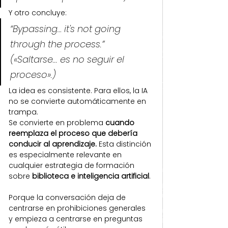
Y otro concluye:
“Bypassing… it's not going 
through the process.” 
(«Saltarse... es no seguir el 
proceso».)
La idea es consistente. Para ellos, la IA 
no se convierte automáticamente en 
trampa.
Se convierte en problema 
cuando 
reemplaza el proceso que debería 
conducir al aprendizaje. 
Esta distinción 
es especialmente relevante en 
cualquier estrategia de formación 
sobre 
biblioteca e inteligencia artificial
.
Porque la conversación deja de 
centrarse en prohibiciones generales 
y empieza a centrarse en preguntas 