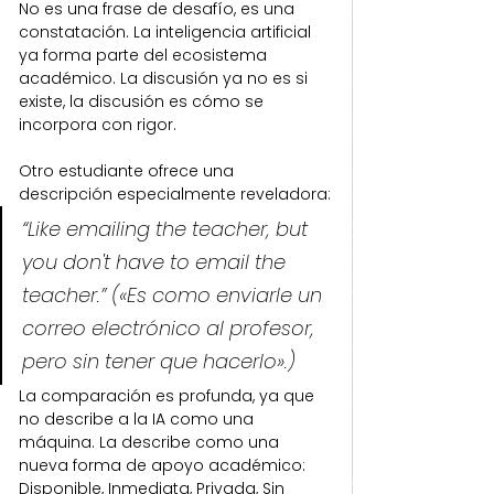
No es una frase de desafío, es una 
constatación. La inteligencia artificial 
ya forma parte del ecosistema 
académico. La discusión ya no es si 
existe, la discusión es cómo se 
incorpora con rigor.
Otro estudiante ofrece una 
descripción especialmente reveladora:
“Like emailing the teacher, but 
you don't have to email the 
teacher.” («Es como enviarle un 
correo electrónico al profesor, 
pero sin tener que hacerlo».)
La comparación es profunda, ya que 
no describe a la IA como una 
máquina. La describe como una 
nueva forma de apoyo académico: 
Disponible, Inmediata, Privada, Sin 