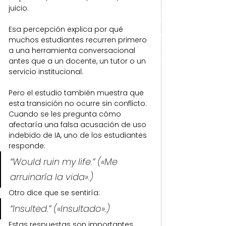
juicio.
Esa percepción explica por qué 
muchos estudiantes recurren primero 
a una herramienta conversacional 
antes que a un docente, un tutor o un 
servicio institucional. 
Pero el estudio también muestra que 
esta transición no ocurre sin conflicto. 
Cuando se les pregunta cómo 
afectaría una falsa acusación de uso 
indebido de IA, uno de los estudiantes 
responde:
“Would ruin my life.” («Me 
arruinaría la vida».)
Otro dice que se sentiría:
“Insulted.” («Insultado».)
Estas respuestas son importantes 