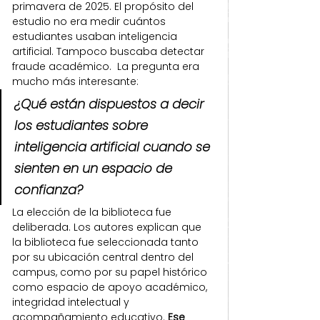
primavera de 2025. El propósito del 
estudio no era medir cuántos 
estudiantes usaban inteligencia 
artificial. Tampoco buscaba detectar 
fraude académico.  La pregunta era 
mucho más interesante:
¿Qué están dispuestos a decir 
los estudiantes sobre 
inteligencia artificial cuando se 
sienten en un espacio de 
confianza?
La elección de la biblioteca fue 
deliberada. Los autores explican que 
la biblioteca fue seleccionada tanto 
por su ubicación central dentro del 
campus, como por su papel histórico 
como espacio de apoyo académico, 
integridad intelectual y 
acompañamiento educativo. 
Ese 