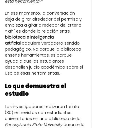
esta herramienta?”
En ese momento, la conversación 
deja de girar alrededor del permiso y 
empieza a girar alrededor del criterio. 
Y ahí es donde la relación entre 
biblioteca e inteligencia 
artificial
 adquiere verdadero sentido 
pedagógico. No porque la biblioteca 
enseñe herramientas, es porque 
ayuda a que los estudiantes 
desarrollen juicio académico sobre el 
uso de esas herramientas.
Lo que demuestra el 
estudio 
Los investigadores realizaron treinta 
(30) entrevistas con estudiantes 
universitarios en una biblioteca de la 
Pennsylvania State University
 durante la 