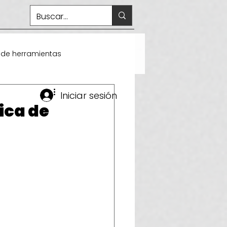
 de herramientas
Iniciar sesión
ica de