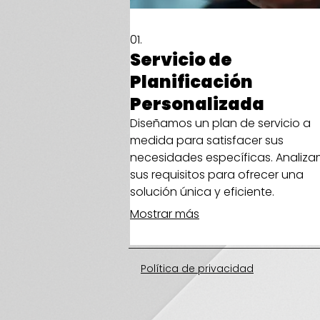
01.
Servicio de
Planificación
Personalizada
Diseñamos un plan de servicio a
medida para satisfacer sus
necesidades específicas. Analiz
sus requisitos para ofrecer una
solución única y eficiente.
Mostrar más
Política de privacidad