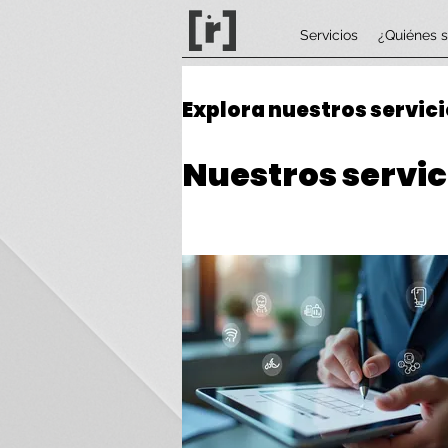
Servicios
¿Quiénes 
Explora nuestros servici
Nuestros servic