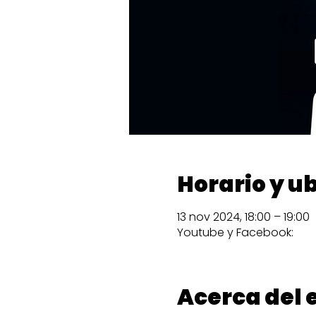
Horario y u
13 nov 2024, 18:00 – 19:00
Youtube y Facebook:
Acerca del 