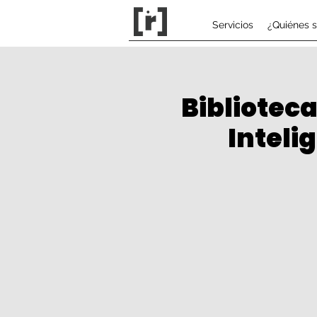
Servicios
¿Quiénes 
Biblioteca
Intelig